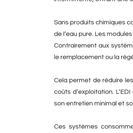
Sans produits chimiques coû
de l’eau pure. Les modules 
Contrairement aux systèmes
le remplacement ou la régé
Cela permet de réduire les
coûts d’exploitation. L’EDI
son entretien minimal et so
Ces systèmes consomment