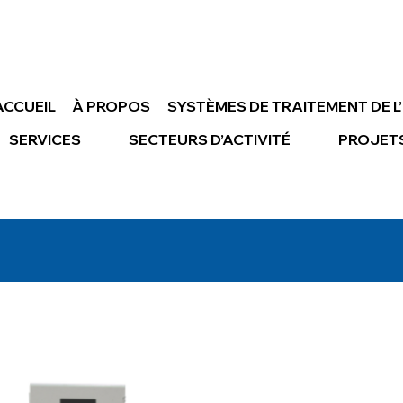
ACCUEIL
À PROPOS
SYSTÈMES DE TRAITEMENT DE L
SERVICES
SECTEURS D’ACTIVITÉ
PROJET