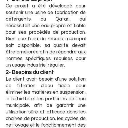
Ce projet a été développé pour
soutenir une usine de fabrication de
détergents au Qatar, qui
nécessitait une eau propre et fiable
pour ses procédés de production.
Bien que l'eau du réseau municipal
soit disponible, sa qualité devait
être améliorée afin de répondre aux
normes spécifiques requises pour
un usage industriel régulier.
2- Besoins du client
Le client avait besoin d'une solution
de filtration d'eau fiable pour
éliminer les matières en suspension,
la turbidité et les particules de l'eau
municipale, afin de garantir une
utilisation sûre et efficace dans les
chaînes de production, les cycles de
nettoyage et le fonctionnement des