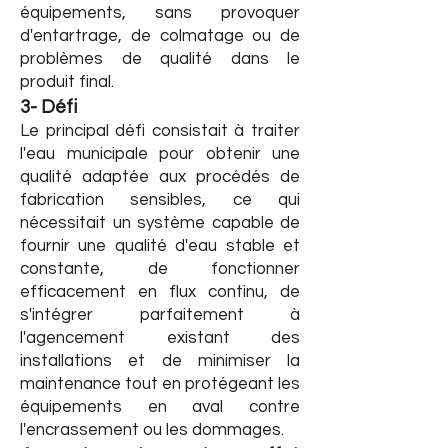
équipements, sans provoquer
d'entartrage, de colmatage ou de
problèmes de qualité dans le
produit final.
3- Défi
Le principal défi consistait à traiter
l'eau municipale pour obtenir une
qualité adaptée aux procédés de
fabrication sensibles, ce qui
nécessitait un système capable de
fournir une qualité d'eau stable et
constante, de fonctionner
efficacement en flux continu, de
s'intégrer parfaitement à
l'agencement existant des
installations et de minimiser la
maintenance tout en protégeant les
équipements en aval contre
l'encrassement ou les dommages.