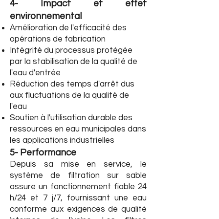
4- Impact et effet
environnemental
Amélioration de l'efficacité des
opérations de fabrication
Intégrité du processus protégée
par la stabilisation de la qualité de
l'eau d'entrée
Réduction des temps d'arrêt dus
aux fluctuations de la qualité de
l'eau
Soutien à l'utilisation durable des
ressources en eau municipales dans
les applications industrielles
5- Performance
Depuis sa mise en service, le
système de filtration sur sable
assure un fonctionnement fiable 24
h/24 et 7 j/7, fournissant une eau
conforme aux exigences de qualité