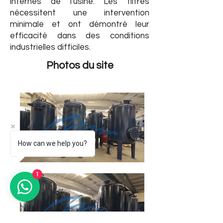
internes de l'usine. Les filtres
nécessitent une intervention
minimale et ont démontré leur
efficacité dans des conditions
industrielles difficiles.
Photos du site
How can we help you?
1