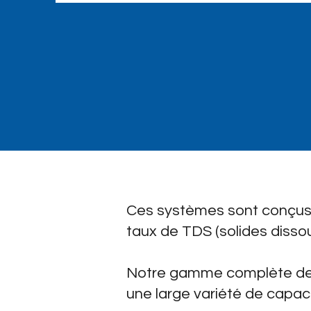
Ces systèmes sont conçus po
taux de TDS (solides disso
Notre gamme complète de s
une large variété de capac