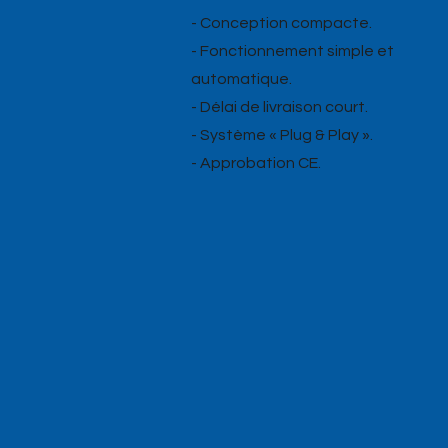
- Conception compacte.
- Fonctionnement simple et
automatique.
- Délai de livraison court.
- Système « Plug & Play ».
- Approbation CE.