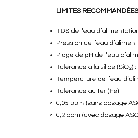
LIMITES RECOMMANDÉES 
TDS de l’eau d’alimentatio
Pression de l’eau d’alimenta
Plage de pH de l’eau d’alim
Tolérance à la silice (SiO₂)
Température de l’eau d’ali
Tolérance au fer (Fe) :
0,05 ppm (sans dosage AS
0,2 ppm (avec dosage ASC