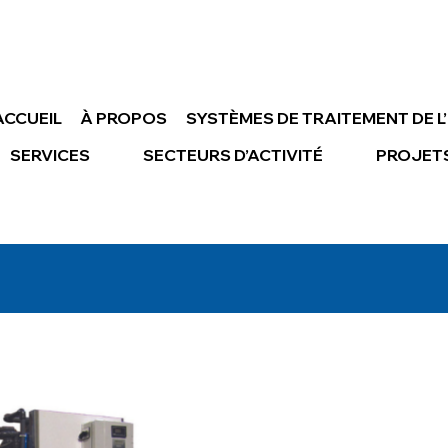
ACCUEIL
À PROPOS
SYSTÈMES DE TRAITEMENT DE L
SERVICES
SECTEURS D’ACTIVITÉ
PROJET