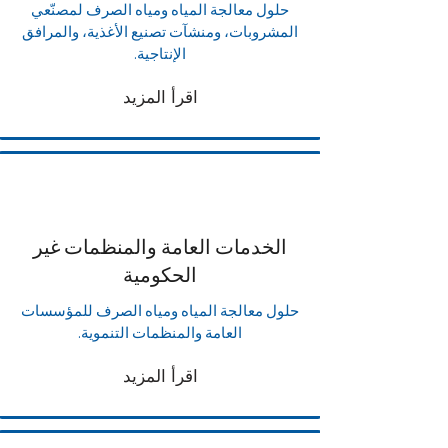
حلول معالجة المياه ومياه الصرف لمصنّعي
المشروبات، ومنشآت تصنيع الأغذية، والمرافق
الإنتاجية.
اقرأ المزيد
الخدمات العامة والمنظمات غير
الحكومية
حلول معالجة المياه ومياه الصرف للمؤسسات
العامة والمنظمات التنموية.
اقرأ المزيد