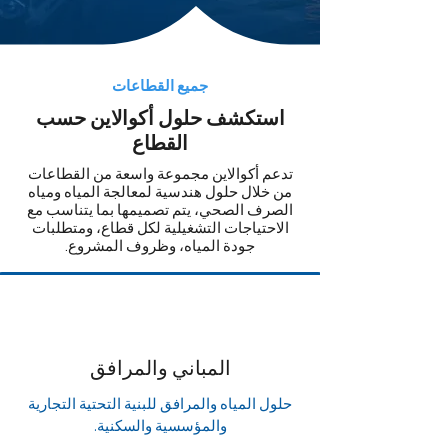
جميع القطاعات
استكشف حلول أكوالاين حسب
القطاع
تدعم أكوالاين مجموعة واسعة من القطاعات
من خلال حلول هندسية لمعالجة المياه ومياه
الصرف الصحي، يتم تصميمها بما يتناسب مع
الاحتياجات التشغيلية لكل قطاع، ومتطلبات
جودة المياه، وظروف المشروع.
المباني والمرافق
حلول المياه والمرافق للبنية التحتية التجارية
والمؤسسية والسكنية.