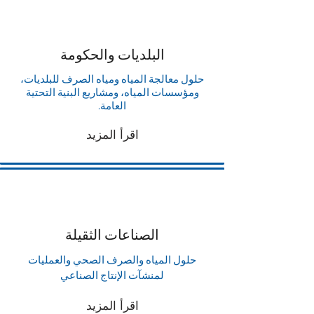
البلديات والحكومة
حلول معالجة المياه ومياه الصرف للبلديات،
ومؤسسات المياه، ومشاريع البنية التحتية
العامة.
اقرأ المزيد
الصناعات الثقيلة
حلول المياه والصرف الصحي والعمليات
لمنشآت الإنتاج الصناعي
اقرأ المزيد