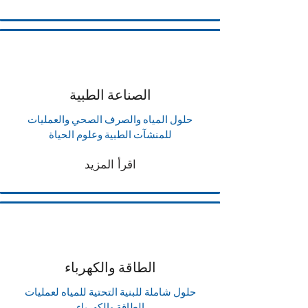
الصناعة الطبية
حلول المياه والصرف الصحي والعمليات
للمنشآت الطبية وعلوم الحياة
اقرأ المزيد
الطاقة والكهرباء
حلول شاملة للبنية التحتية للمياه لعمليات
الطاقة والكهرباء