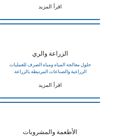
اقرأ المزيد
الزراعة والري
حلول معالجة المياه ومياه الصرف للعمليات
الزراعية والصناعات المرتبطة بالزراعة.
اقرأ المزيد
الأطعمة والمشروبات