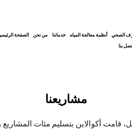
صرف الصحي
أنظمة معالجة المياه
خدماتنا
من نحن
الصفحة الرئيسي
تصل بنا
مشاريعنا
، قامت أكوالاين بتسليم مئات المشاريع و