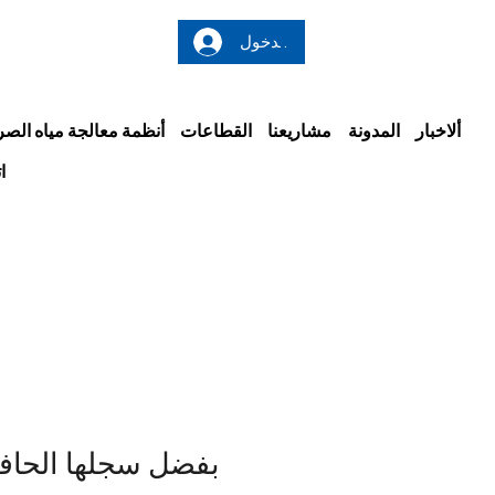
تسجيل الدخول
ألاخبار
المدونة
مشاريعنا
القطاعات
أنظمة معالجة مياه ال
ا
بفضل سجلها الحافل