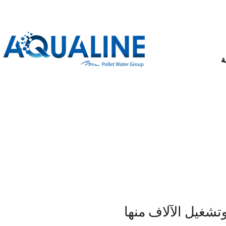
ة
تشغيل الآلاف منها