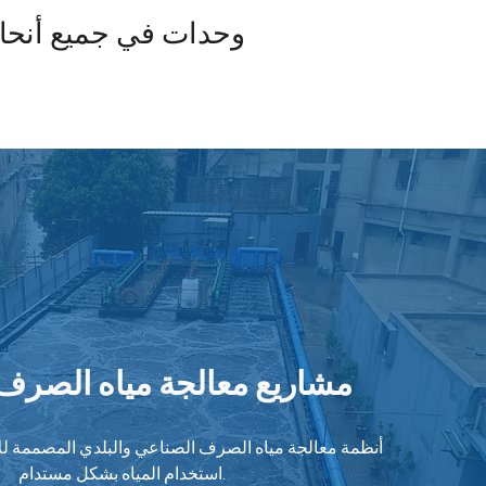
وحدات في جميع أنحاء 
مشاريع معالجة مياه الصر
أنظمة معالجة مياه الصرف الصناعي والبلدي المصممة للام
استخدام المياه بشكل مستدام.