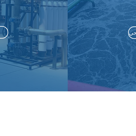
شروع المياه القادم الخ