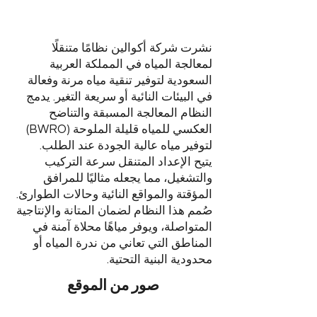
نشرت شركة أكوالين نظامًا متنقلًا
لمعالجة المياه في المملكة العربية
السعودية لتوفير تنقية مياه مرنة وفعالة
في البيئات النائية أو سريعة التغير. يدمج
النظام المعالجة المسبقة والتناضح
العكسي للمياه قليلة الملوحة (BWRO)
لتوفير مياه عالية الجودة عند الطلب.
يتيح الإعداد المتنقل سرعة التركيب
والتشغيل، مما يجعله مثاليًا للمرافق
المؤقتة والمواقع النائية وحالات الطوارئ.
صُمم هذا النظام لضمان المتانة والإنتاجية
المتواصلة، ويوفر مياهًا محلاة آمنة في
المناطق التي تعاني من ندرة المياه أو
محدودية البنية التحتية.
صور من الموقع