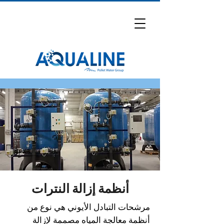
أنظمة إزالة النترات
مرشحات التبادل الأيوني هي نوع من
أنظمة معالجة المياه مصممة لإزالة