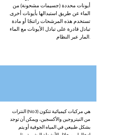
أيونات محددة (جسيمات مشحونة) من
الماء عن طريق استبدالها بأيونات أخرى.
تستخدم هذه المرشحات راتنجًا أو مادة
تبادل قادرة على تبادل الأيونات مع الماء
المار عبر النظام.
النترات (No3) هي مركبات كيميائية تتكون
من النيتروجين والأكسجين، ويمكن أن توجد
بشكل طبيعي في المياه الجوفية أو يتم